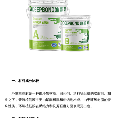
一、材料成分比较
环氧植筋胶是一种由环氧树脂、固化剂、填料等组成的胶黏剂。相
比之下，普通植筋胶主要由聚酯树脂和粘结剂构成。由于环氧树脂的特
殊性质，环氧植筋胶在黏结力和抗剪强度方面表现更出色。