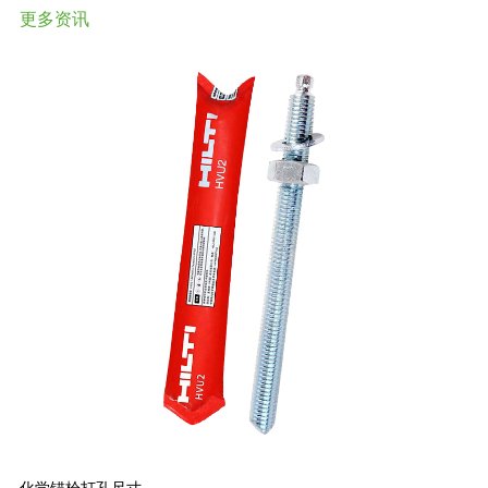
更多资讯
化学锚栓打孔尺寸