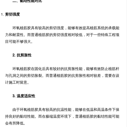
二、黏结性能对比
剪切强度
环氧植筋胶具有较高的剪切强度，能够有效提高植筋系统的承载能
力和耐震性。而普通植筋胶的剪切强度相对较低，对于一些特殊工程项
目可能不够强大。
2. 抗剪胀性
环氧植筋胶在固化后具有较好的抗剪胀性能，能够有效防止植筋杆
与孔洞之间的剪切胀裂。而普通植筋胶的抗剪胀性相对较差，需要在设
计施工时留意。
3. 温度适应性
由于环氧植筋胶具有较高的抗温性能，能够在低温和高温条件下保
持良好的黏结性能。而在极端温度环境下，普通植筋胶的黏结性能可能
会有所降低。