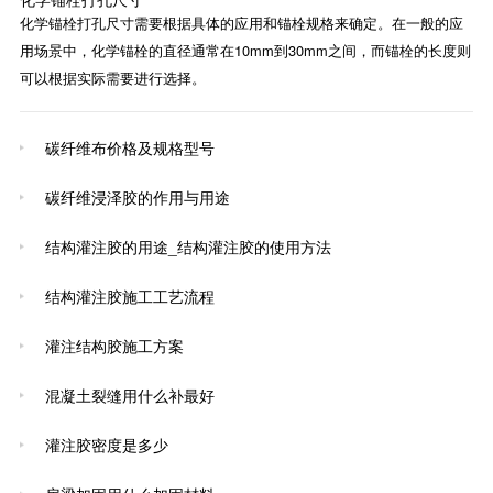
化学锚栓打孔尺寸需要根据具体的应用和锚栓规格来确定。在一般的应
用场景中，化学锚栓的直径通常在10mm到30mm之间，而锚栓的长度则
可以根据实际需要进行选择。
碳纤维布价格及规格型号
碳纤维浸泽胶的作用与用途
结构灌注胶的用途_结构灌注胶的使用方法
结构灌注胶施工工艺流程
灌注结构胶施工方案
混凝土裂缝用什么补最好
灌注胶密度是多少