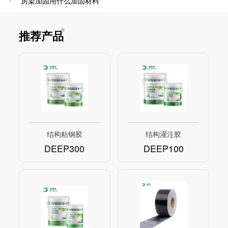
房梁加固用什么加固材料
推荐产品
结构粘钢胶
结构灌注胶
DEEP300
DEEP100