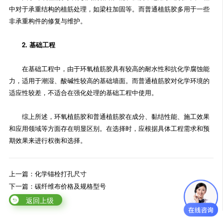
中对于承重结构的植筋处理，如梁柱加固等。而普通植筋胶多用于一些
非承重构件的修复与维护。
2. 基础工程
在基础工程中，由于环氧植筋胶具有较高的耐水性和抗化学腐蚀能
力，适用于潮湿、酸碱性较高的基础墙面。而普通植筋胶对化学环境的
适应性较差，不适合在强化处理的基础工程中使用。
综上所述，环氧植筋胶和普通植筋胶在成分、黏结性能、施工效果
和应用领域等方面存在明显区别。在选择时，应根据具体工程需求和预
期效果来进行权衡和选择。
上一篇：化学锚栓打孔尺寸
下一篇：碳纤维布价格及规格型号
返回上级