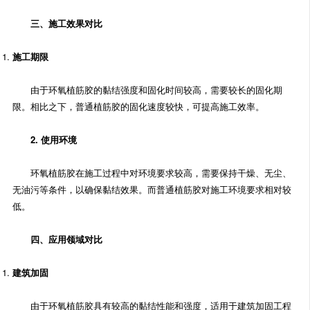
三、施工效果对比
施工期限
由于环氧植筋胶的黏结强度和固化时间较高，需要较长的固化期
限。相比之下，普通植筋胶的固化速度较快，可提高施工效率。
2. 使用环境
环氧植筋胶在施工过程中对环境要求较高，需要保持干燥、无尘、
无油污等条件，以确保黏结效果。而普通植筋胶对施工环境要求相对较
低。
四、应用领域对比
建筑加固
由于环氧植筋胶具有较高的黏结性能和强度，适用于建筑加固工程