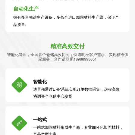
自动化生产
拥有多台先进生产设备，多条全进口加固材料生产线，保证产
品质量。
精准高效交付
智能化管理，全国多个仓储高效协同；快速响应客户需求，实现精准供
应服务，合作请联系18988995651
智能化
迪普邦通过ERP系统实现订单数据采集，远程高效
协调各个仓储中心发货
一站式
一站式加固材料集成生产商，专业细分化加固材料，
产品类型丰富