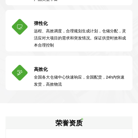
弹性化
远程、高效调度，合理规划生成计划，仓储分配，灵
活应对大项目的需求和突发情况。保证供货时效和成
本合理控制
高效化
全国各大仓储中心快速响应，全国配货，24h内快速
发货，高效物流
荣誉资质