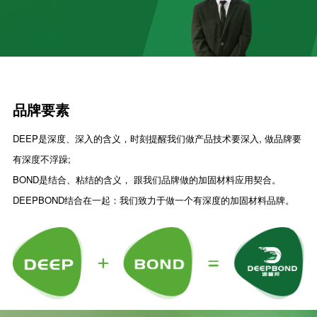
品牌要素
DEEP是深度、深入的含义，时刻提醒我们做产品技术要深入, 做品牌要
有深度不浮躁;
BOND是结合、粘结的含义， 跟我们品牌做的加固材料应用契合。
DEEPBOND结合在一起：我们致力于做一个有深度的加固材料品牌。