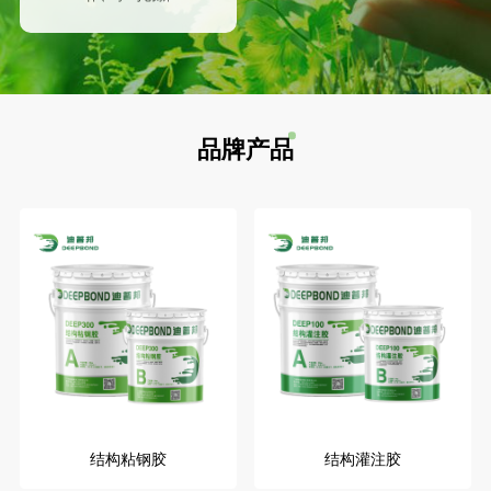
品牌产品
结构粘钢胶
结构灌注胶