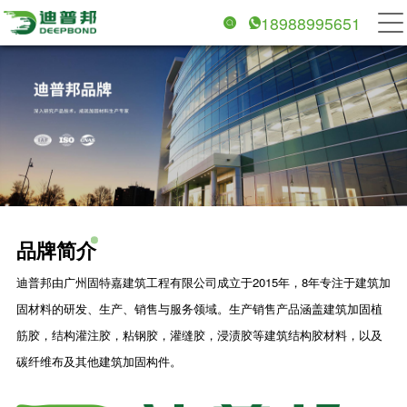
18988995651
品牌简介
迪普邦由广州固特嘉建筑工程有限公司成立于2015年，8年专注于建筑加
固材料的研发、生产、销售与服务领域。生产销售产品涵盖建筑加固植
筋胶，结构灌注胶，粘钢胶，灌缝胶，浸渍胶等建筑结构胶材料，以及
碳纤维布及其他建筑加固构件。