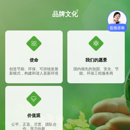
品牌文化
使命
我们的愿景
创造节能、环保、可持续发展
国内领先的加固、安全、节
新模式，构建和谐人居新环境
能、环保工程服务商
价值观
公平、正直、尽责、团队合
作、学习创新