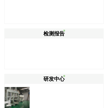
检测报告
研发中心