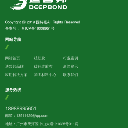
Copyright @ 2019 固特嘉All Rights Reserved
备案号：
粤ICP备16008951号
网站导航
网站首页
植筋胶
行业案例
迪普邦品牌
碳纤维胶布
新闻资讯
应用解决方案
加固材料中心
联系我们
服务热线
18988995651
邮箱：13511429@qq.com
地址：广州市天河区中山大道中1025号311房