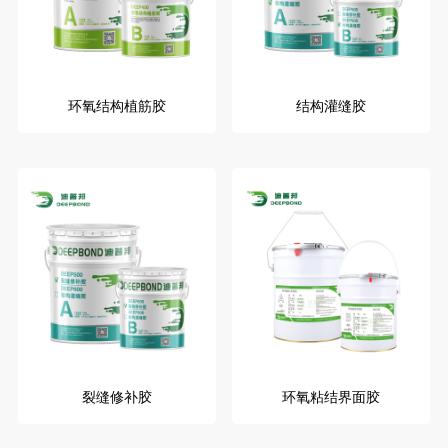
环氧结构植筋胶
结构灌缝胶
裂缝修补胶
环氧粘结界面胶