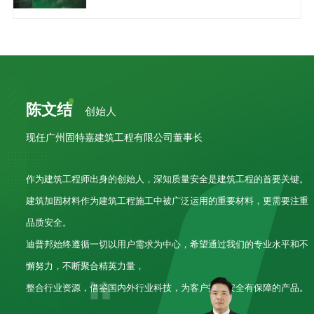
陈文结
创始人
现任广州固特嘉建筑工程有限公司董事长
作为建筑工程师出身的创始人，深知质量安全是建筑工程的首要关键。
建筑加固材料作为建筑工程施工中被广泛运用的重要材料，更需要注重
品质安全。
迪普邦始终遵循一切以用户需求为中心，希望通过我们的专业水平和不
懈努力，不断聚合精英力量，
整合行业资源，借鉴国内外行业科技，为客户提供安全有保障的产品。