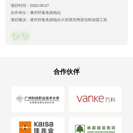
项目时间：2022-06-27
合作单位：肇庆怀集鱼跳电站
项目概况：肇庆怀集鱼跳电站大坝泄洪闸室结构加固工程
合作伙伴